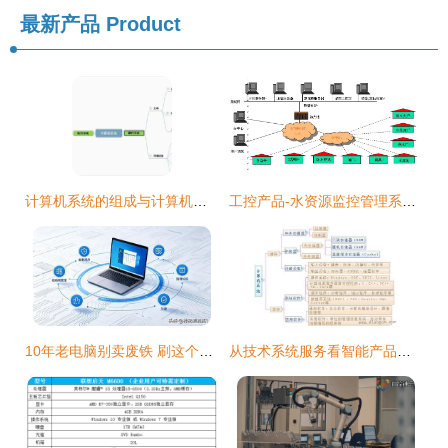
最新产品
Product
计算机系统的组成与计算机系统服务
工控产品-水资源监控管理系统-DATA-9201 计算机系统服务深度解析
10年老电脑别卖废铁 刷这个极简系统，开机5秒丝滑胜过Win10
从技术系统服务看智能产品的本质 操作、感知与融合