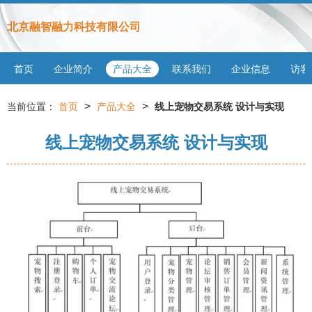
北京融智融力科技有限公司
首页
企业简介
产品大全
联系我们
企业信息
访客
>
>
当前位置：
首页
产品大全
线上宠物交易系统 设计与实现
线上宠物交易系统 设计与实现