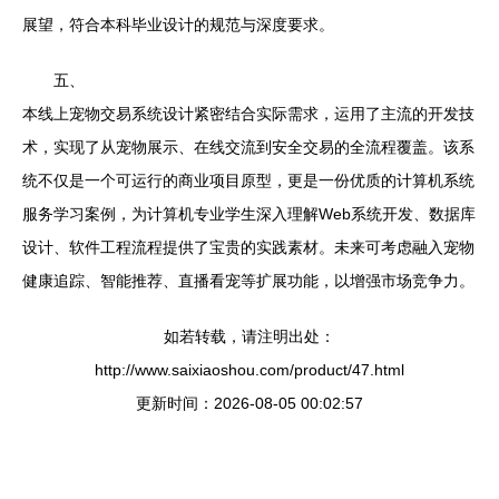
展望，符合本科毕业设计的规范与深度要求。
五、
本线上宠物交易系统设计紧密结合实际需求，运用了主流的开发技
术，实现了从宠物展示、在线交流到安全交易的全流程覆盖。该系
统不仅是一个可运行的商业项目原型，更是一份优质的计算机系统
服务学习案例，为计算机专业学生深入理解Web系统开发、数据库
设计、软件工程流程提供了宝贵的实践素材。未来可考虑融入宠物
健康追踪、智能推荐、直播看宠等扩展功能，以增强市场竞争力。
如若转载，请注明出处：
http://www.saixiaoshou.com/product/47.html
更新时间：2026-08-05 00:02:57