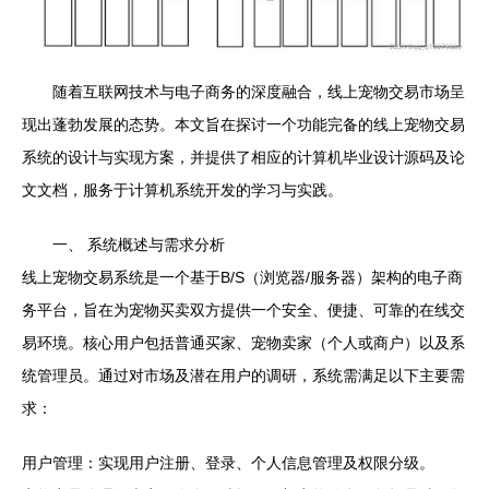
随着互联网技术与电子商务的深度融合，线上宠物交易市场呈
现出蓬勃发展的态势。本文旨在探讨一个功能完备的线上宠物交易
系统的设计与实现方案，并提供了相应的计算机毕业设计源码及论
文文档，服务于计算机系统开发的学习与实践。
一、 系统概述与需求分析
线上宠物交易系统是一个基于B/S（浏览器/服务器）架构的电子商
务平台，旨在为宠物买卖双方提供一个安全、便捷、可靠的在线交
易环境。核心用户包括普通买家、宠物卖家（个人或商户）以及系
统管理员。通过对市场及潜在用户的调研，系统需满足以下主要需
求：
用户管理：实现用户注册、登录、个人信息管理及权限分级。