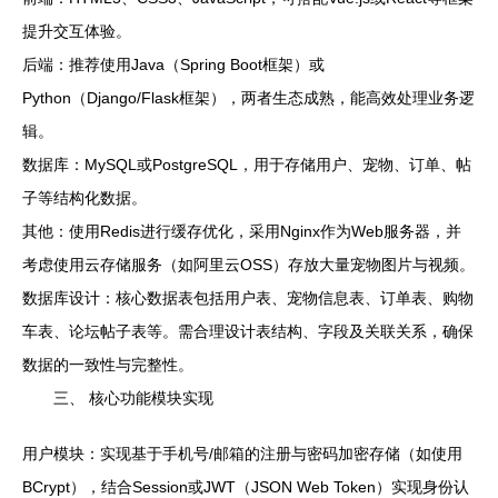
提升交互体验。
后端：推荐使用Java（Spring Boot框架）或
Python（Django/Flask框架），两者生态成熟，能高效处理业务逻
辑。
数据库：MySQL或PostgreSQL，用于存储用户、宠物、订单、帖
子等结构化数据。
其他：使用Redis进行缓存优化，采用Nginx作为Web服务器，并
考虑使用云存储服务（如阿里云OSS）存放大量宠物图片与视频。
数据库设计：核心数据表包括用户表、宠物信息表、订单表、购物
车表、论坛帖子表等。需合理设计表结构、字段及关联关系，确保
数据的一致性与完整性。
三、 核心功能模块实现
用户模块：实现基于手机号/邮箱的注册与密码加密存储（如使用
BCrypt），结合Session或JWT（JSON Web Token）实现身份认